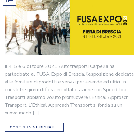
Ott
Il 4, 5 e 6 ottobre 2021 Autotrasporti Carpella ha
partecipato al FUSA Expo di Brescia, l’esposizione dedicata
alle forniture di prodotti e servizi per aziende ed uffici. In
questi tre giorni di fiera, in collaborazione con Speed Line
Trasporti, abbiamo voluto promuovere l’Ethical Approach
Transport. L’Ethical Approach Transport si fonda su un
nuovo modo […]
CONTINUA A LEGGERE
→