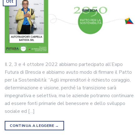
Ott
Il 2, 3 e 4 ottobre 2022 abbiamo partecipato all’Expo
Futura di Brescia e abbiamo avuto modo di firmare il Patto
per la Sostenibilità: “Agli imprenditori è richiesto coraggio,
determinazione e visione, perché la transizione sarà
impegnativa e selettiva, ma le aziende potranno continuare
ad essere fonti primarie del benessere e dello sviluppo
sociale ed […]
CONTINUA A LEGGERE
→