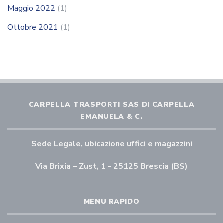
Maggio 2022
(1)
Ottobre 2021
(1)
CARPELLA TRASPORTI SAS DI CARPELLA
EMANUELA & C.
Sede Legale, ubicazione uffici e magazzini
Via Brixia – Zust, 1 – 25125 Brescia (BS)
MENU RAPIDO