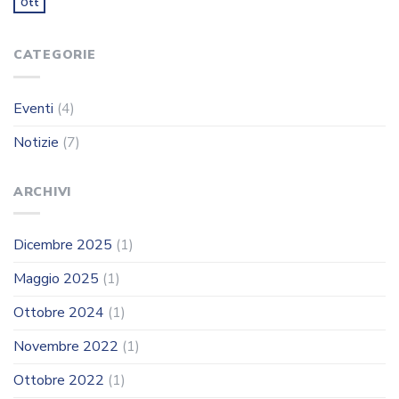
Ott
CATEGORIE
Eventi
(4)
Notizie
(7)
ARCHIVI
Dicembre 2025
(1)
Maggio 2025
(1)
Ottobre 2024
(1)
Novembre 2022
(1)
Ottobre 2022
(1)