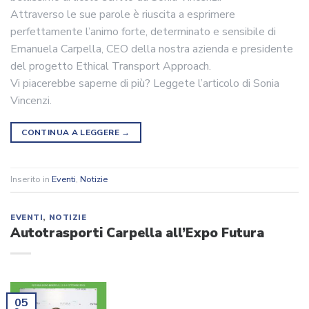
Attraverso le sue parole è riuscita a esprimere
perfettamente l’animo forte, determinato e sensibile di
Emanuela Carpella, CEO della nostra azienda e presidente
del progetto Ethical Transport Approach.
Vi piacerebbe saperne di più? Leggete l’articolo di Sonia
Vincenzi.
CONTINUA A LEGGERE
→
Inserito in
Eventi
,
Notizie
EVENTI
,
NOTIZIE
Autotrasporti Carpella all’Expo Futura
05