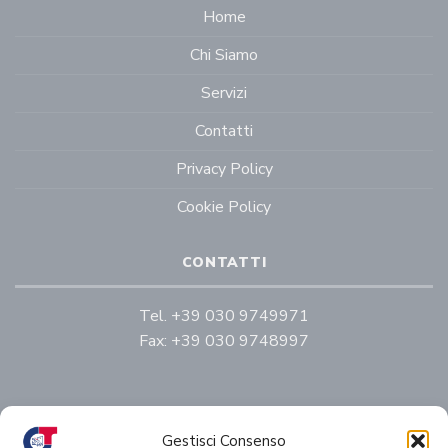
Home
Chi Siamo
Servizi
Contatti
Privacy Policy
Cookie Policy
CONTATTI
Tel.
+39 030 9749971
Fax:
+39 030 9748997
Gestisci Consenso