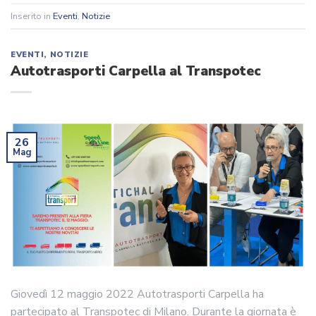
Inserito in
Eventi
,
Notizie
EVENTI
,
NOTIZIE
Autotrasporti Carpella al Transpotec
26
Mag
Giovedì 12 maggio 2022 Autotrasporti Carpella ha
partecipato al Transpotec di Milano. Durante la giornata è