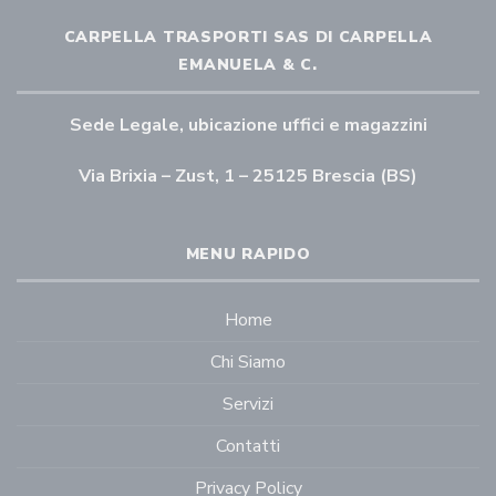
CARPELLA TRASPORTI SAS DI CARPELLA
EMANUELA & C.
Sede Legale, ubicazione uffici e magazzini
Via Brixia – Zust, 1 – 25125 Brescia (BS)
MENU RAPIDO
Home
Chi Siamo
Servizi
Contatti
Privacy Policy