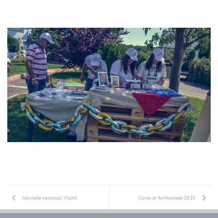
Adunate nazionali Alpini
Corso di formazione 2019